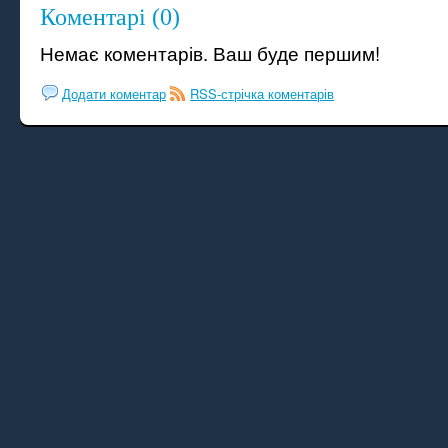
Коментарі (0)
Немає коментарів. Ваш буде першим!
Додати коментар
RSS-стрічка коментарів