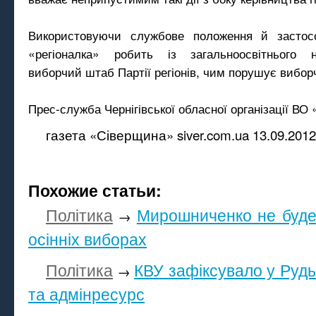
Використовуючи службове положення й застос
«регіоналка» робить із загальноосвітнього 
виборчий штаб Партії регіонів, чим порушує вибор
Прес-служба Чернігівської обласної організації ВО
газета «Сіверщина» siver.com.ua 13.09.2012
Похожие статьи:
Політика
Мирошниченко не буде
→
осінніх виборах
Політика
КВУ зафіксувало у Рудь
→
та адмінресурс